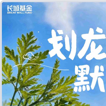
长城积极增利债券
R3
A
魏建,张勇
中风险
200013
长城久稳债券A
R2
吴冰燕,魏建
中低风险
003290
长城久悦债券A
R3
张棪,张勇
中风险
006254
长城瑞利债券A
R2
魏建
中低风险
014876
长城泰利债券A
R2
吴冰燕
中低风险
009001
长城稳健增利债券
R2
A
魏建
中低风险
200009