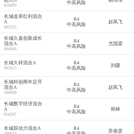
中高风险
020469
长城改革红利混合
R4
A
赵凤飞
中高风险
001255
长城久嘉创新成长
R4
混合A
尤国梁
中高风险
004666
长城久祥混合A
R4
刘疆
中高风险
001613
长城科创两年定开
R4
混合A
赵凤飞
中高风险
506008
长城数字经济混合
R4
A
韩林
中高风险
016507
长城双动力混合A
R4
苏俊彦
中高风险
200010