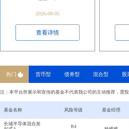
2026-08-05
查看详情
热门
货币型
债券型
混合型
股
注：本平台所展示和宣传的基金不代表我公司的主动推荐，需投
基金名称
风险等级
基金经理
长城半导体混合发
R4
起式A
杨维维