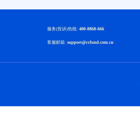
长城中证红利低波
R4
100ETF
陶曙斌
中高风险
159228
长城全球新能源车
服务(投诉)热线:
400-8868-666
股票发起式
R4
曲少杰
（QDII）A
中高风险
客服邮箱:
support@ccfund.com.cn
501226
长城中证港股通高
股息指数发起
R4
曲少杰
（QDII）A
中高风险
022325